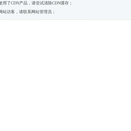
使用了CDN产品，请尝试清除CDN缓存；
网站访客，请联系网站管理员；