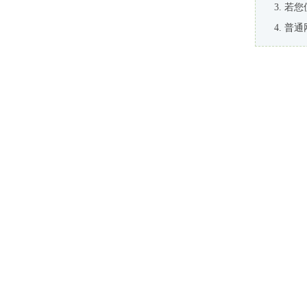
若您
普通